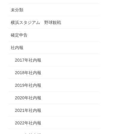
未分類
横浜スタジアム 野球観戦
確定申告
社内報
2017年社内報
2018年社内報
2019年社内報
2020年社内報
2021年社内報
2022年社内報