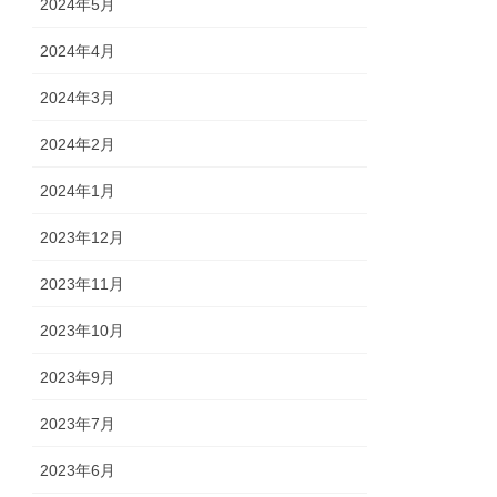
2024年5月
2024年4月
2024年3月
2024年2月
2024年1月
2023年12月
2023年11月
2023年10月
2023年9月
2023年7月
2023年6月