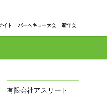
サイト
バーベキュー大会
新年会
有限会社アスリート