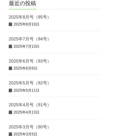
最近の投稿
2025年8月号（95号）
2025年8月10日
2025年7月号（94号）
2025年7月13日
2025年6月号（93号）
2025年6月6日
2025年5月号（92号）
2025年5月11日
2025年4月号（91号）
2025年4月13日
2025年3月号（90号）
2025年3月5日