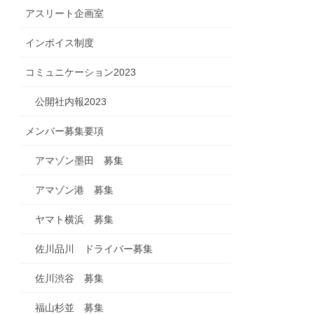
アスリート企画室
インボイス制度
コミュニケーション2023
公開社内報2023
メンバー募集要項
アマゾン墨田 募集
アマゾン港 募集
ヤマト横浜 募集
佐川品川 ドライバー募集
佐川渋谷 募集
福山杉並 募集