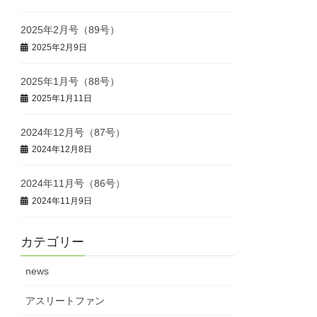
2025年2月号（89号）
2025年2月9日
2025年1月号（88号）
2025年1月11日
2024年12月号（87号）
2024年12月8日
2024年11月号（86号）
2024年11月9日
カテゴリー
news
アスリートファン