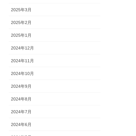
2025年3月
2025年2月
2025年1月
2024年12月
2024年11月
2024年10月
2024年9月
2024年8月
2024年7月
2024年6月