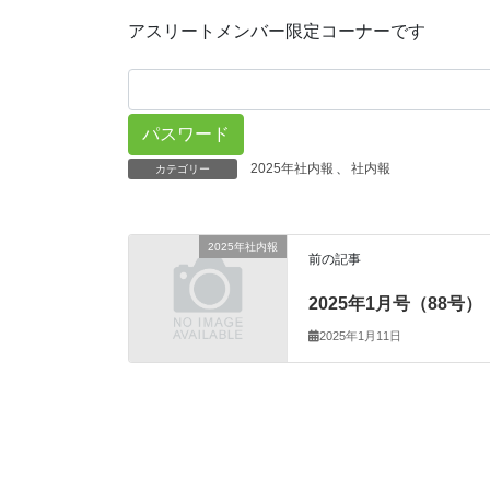
アスリートメンバー限定コーナーです
2025年社内報
、
社内報
カテゴリー
2025年社内報
前の記事
2025年1月号（88号）
2025年1月11日