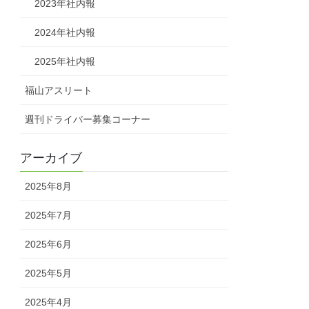
2023年社内報
2024年社内報
2025年社内報
福山アスリート
週刊ドライバー募集コーナー
アーカイブ
2025年8月
2025年7月
2025年6月
2025年5月
2025年4月