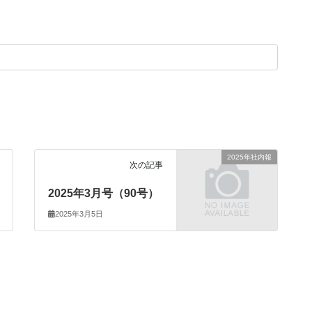
2025年社内報
次の記事
2025年3月号（90号）
2025年3月5日